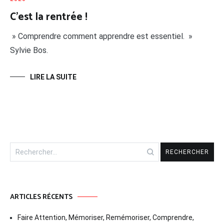
C’est la rentrée !
» Comprendre comment apprendre est essentiel. »
Sylvie Bos.
LIRE LA SUITE
ARTICLES RÉCENTS
Faire Attention, Mémoriser, Remémoriser, Comprendre,