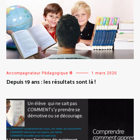
Accompagnateur Pédagogique ®
1 mars 2020
Depuis 19 ans : les résultats sont là !