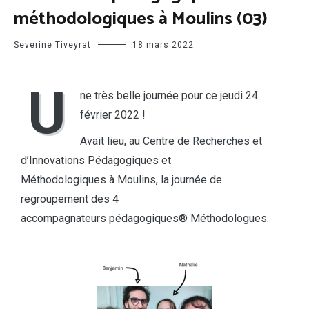
méthodologiques à Moulins (03)
Severine Tiveyrat
18 mars 2022
U
ne très belle journée pour ce jeudi 24
février 2022 !
Avait lieu, au Centre de Recherches et
d’Innovations Pédagogiques et
Méthodologiques à Moulins, la journée de
regroupement des 4
accompagnateurs pédagogiques® Méthodologues.