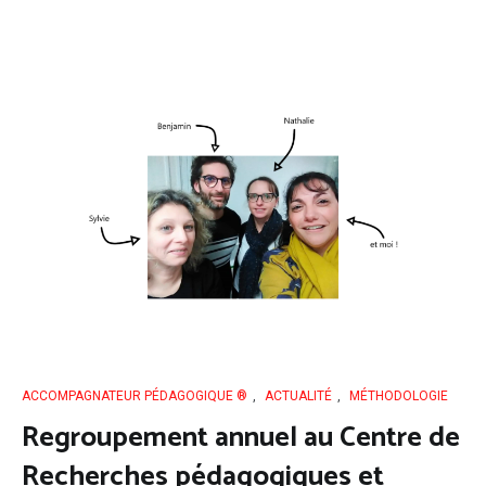
ACCOMPAGNATEUR PÉDAGOGIQUE ®
,
ACTUALITÉ
,
MÉTHODOLOGIE
Regroupement annuel au Centre de
Recherches pédagogiques et