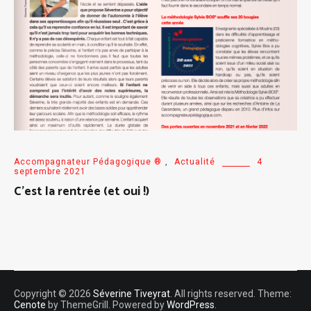
Accompagnateur Pédagogique ®
,
Actualité
4
septembre 2021
C’est la rentrée (et oui !)
Copyright © 2026
Séverine Tiveyrat
. All rights reserved. Theme:
Cenote
by ThemeGrill. Powered by
WordPress
.