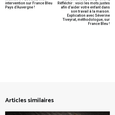
intervention sur France Bleu
Réfléchir : voici les mots justes
Pays d’Auvergne !
afin d’aider votre enfant dans
son travail à la maison.
Explication avec Séverine
Tiveyrat, méthodologue, sur
France Bleu !
Articles similaires