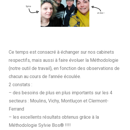
Ce temps est consacré à échanger sur nos cabinets
respectifs, mais aussi à faire évoluer la Méthodologie
(notre outil de travail), en fonction des observations de
chacun au cours de l’année écoulée.
2 constats :
– des besoins de plus en plus importants sur les 4
secteurs : Moulins, Vichy, Montluçon et Clermont-
Ferrand
– les excellents résultats obtenus grâce à la
Méthodologie Sylvie Bos® !!!!