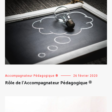
Accompagnateur Pédagogique ®
26 février 2020
Rôle de l’Accompagnateur Pédagogique ®