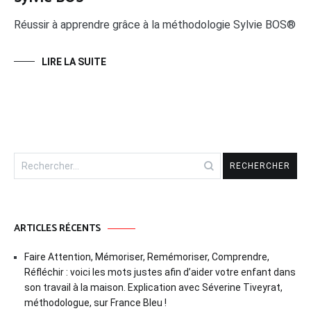
Réussir à apprendre grâce à la méthodologie Sylvie BOS®
LIRE LA SUITE
ARTICLES RÉCENTS
Faire Attention, Mémoriser, Remémoriser, Comprendre,
Réfléchir : voici les mots justes afin d’aider votre enfant dans
son travail à la maison. Explication avec Séverine Tiveyrat,
méthodologue, sur France Bleu !