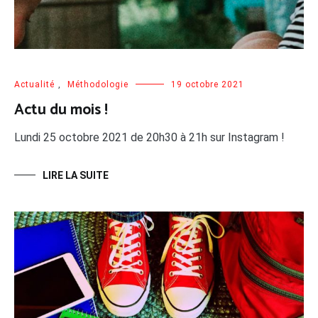
Actualité
,
Méthodologie
19 octobre 2021
Actu du mois !
Lundi 25 octobre 2021 de 20h30 à 21h sur Instagram !
LIRE LA SUITE