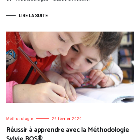
LIRE LA SUITE
Méthodologie
26 février 2020
Réussir à apprendre avec la Méthodologie
Sylvie BOS®