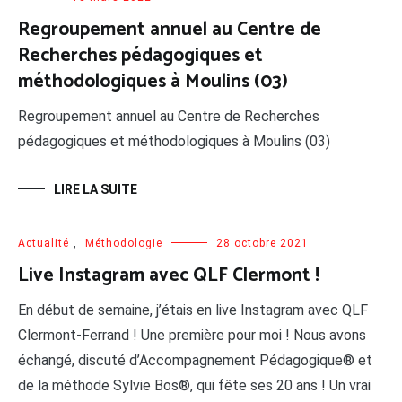
Regroupement annuel au Centre de
Recherches pédagogiques et
méthodologiques à Moulins (03)
Regroupement annuel au Centre de Recherches
pédagogiques et méthodologiques à Moulins (03)
LIRE LA SUITE
Actualité
,
Méthodologie
28 octobre 2021
Live Instagram avec QLF Clermont !
En début de semaine, j’étais en live Instagram avec QLF
Clermont-Ferrand ! Une première pour moi ! Nous avons
échangé, discuté d’Accompagnement Pédagogique® et
de la méthode Sylvie Bos®, qui fête ses 20 ans ! Un vrai