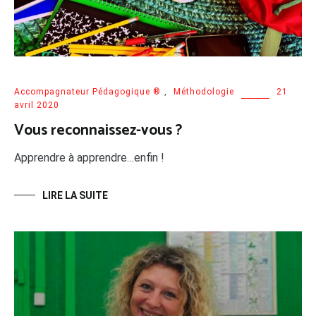
Accompagnateur Pédagogique ®
,
Méthodologie
21
avril 2020
Vous reconnaissez-vous ?
Apprendre à apprendre…enfin !
LIRE LA SUITE