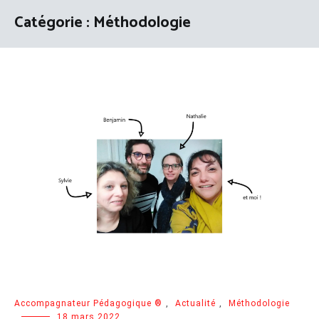
Catégorie :
Méthodologie
Accompagnateur Pédagogique ®
,
Actualité
,
Méthodologie
18 mars 2022