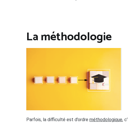
La méthodologie
Parfois, la difficulté est d’ordre
méthodologique
, 