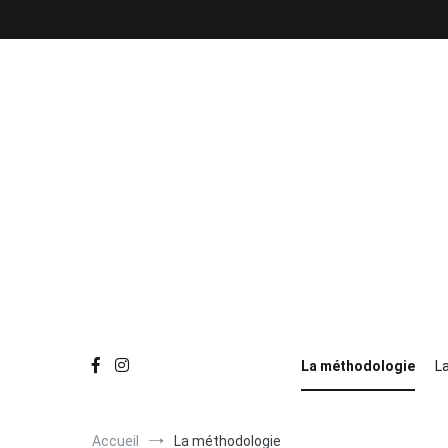
La méthodologie
L
Accueil
La méthodologie