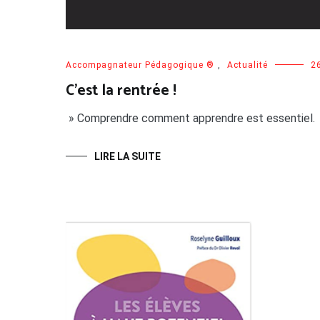
Accompagnateur Pédagogique ®
,
Actualité
2
C’est la rentrée !
» Comprendre comment apprendre est essentiel. »
LIRE LA SUITE