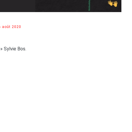
6 août 2020
 Sylvie Bos.