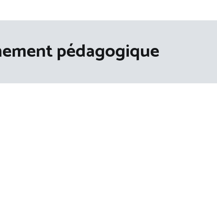
ement pédagogique