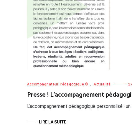
Accompagnateur Pédagogique ®
,
Actualité
2
Presse ! L’accompagnement pédagogiqu
L’accompagnement pédagogique personnalisé : un es
LIRE LA SUITE