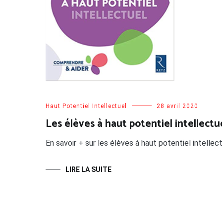
Haut Potentiel Intellectuel
28 avril 2020
Les élèves à haut potentiel intellectu
En savoir + sur les élèves à haut potentiel intellect
LIRE LA SUITE