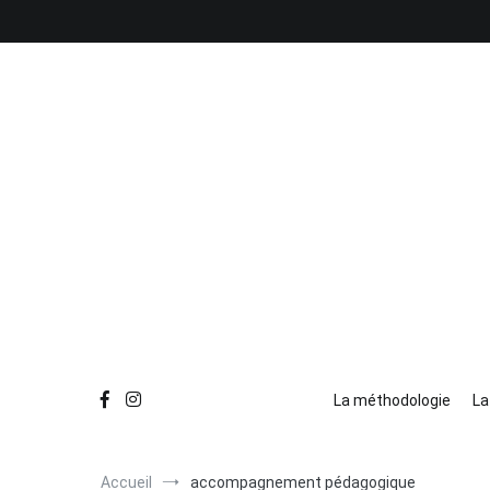
La méthodologie
La
Accueil
accompagnement pédagogique