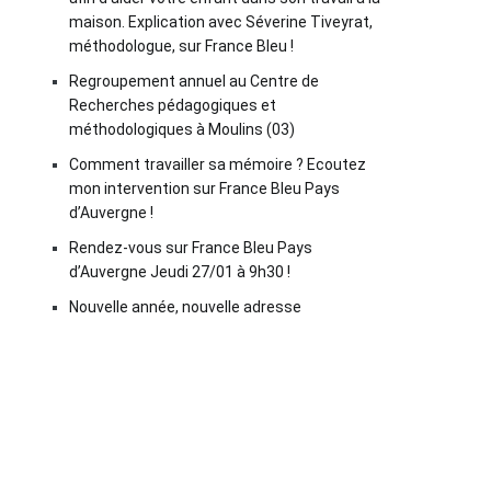
maison. Explication avec Séverine Tiveyrat,
méthodologue, sur France Bleu !
Regroupement annuel au Centre de
Recherches pédagogiques et
méthodologiques à Moulins (03)
Comment travailler sa mémoire ? Ecoutez
mon intervention sur France Bleu Pays
d’Auvergne !
Rendez-vous sur France Bleu Pays
d’Auvergne Jeudi 27/01 à 9h30 !
Nouvelle année, nouvelle adresse