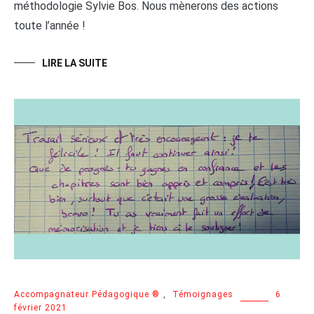
méthodologie Sylvie Bos. Nous mènerons des actions
toute l’année !
LIRE LA SUITE
Accompagnateur Pédagogique ®
,
Témoignages
6
février 2021