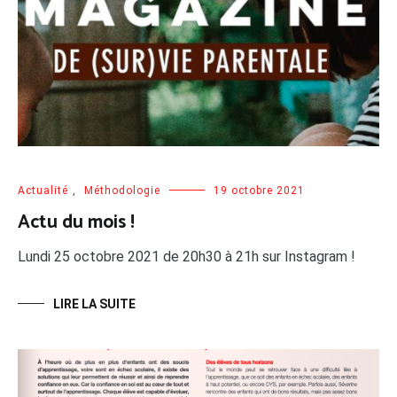
Actualité
,
Méthodologie
19 octobre 2021
Actu du mois !
Lundi 25 octobre 2021 de 20h30 à 21h sur Instagram !
LIRE LA SUITE