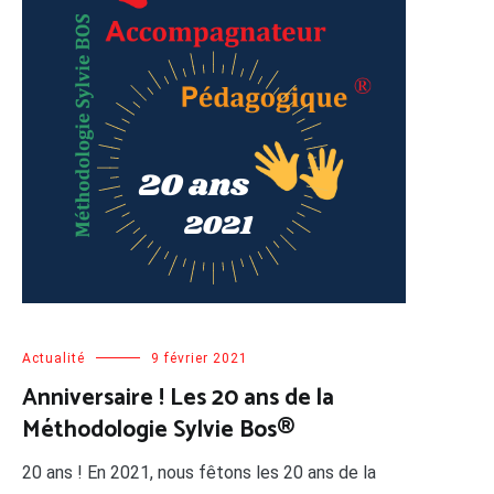
Actualité
9 février 2021
Anniversaire ! Les 20 ans de la
Méthodologie Sylvie Bos®
20 ans ! En 2021, nous fêtons les 20 ans de la