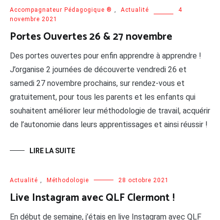
Accompagnateur Pédagogique ®
,
Actualité
4
novembre 2021
Portes Ouvertes 26 & 27 novembre
Des portes ouvertes pour enfin apprendre à apprendre !
J’organise 2 journées de découverte vendredi 26 et
samedi 27 novembre prochains, sur rendez-vous et
gratuitement, pour tous les parents et les enfants qui
souhaitent améliorer leur méthodologie de travail, acquérir
de l’autonomie dans leurs apprentissages et ainsi réussir !
LIRE LA SUITE
Actualité
,
Méthodologie
28 octobre 2021
Live Instagram avec QLF Clermont !
En début de semaine, j’étais en live Instagram avec QLF