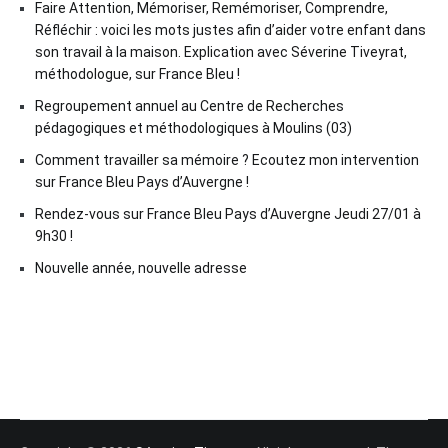
Faire Attention, Mémoriser, Remémoriser, Comprendre,
Réfléchir : voici les mots justes afin d’aider votre enfant dans
son travail à la maison. Explication avec Séverine Tiveyrat,
méthodologue, sur France Bleu !
Regroupement annuel au Centre de Recherches
pédagogiques et méthodologiques à Moulins (03)
Comment travailler sa mémoire ? Ecoutez mon intervention
sur France Bleu Pays d’Auvergne !
Rendez-vous sur France Bleu Pays d’Auvergne Jeudi 27/01 à
9h30 !
Nouvelle année, nouvelle adresse