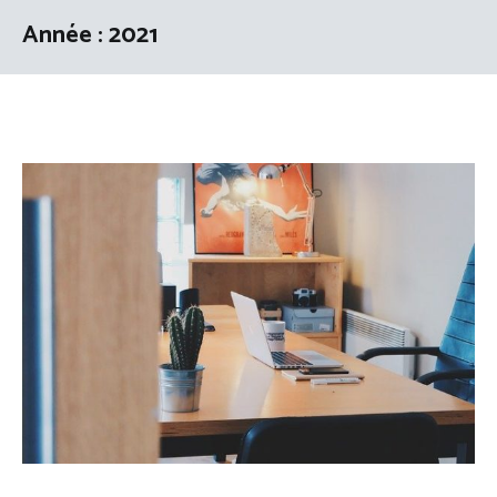
Année :
2021