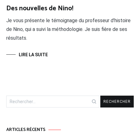
Des nouvelles de Nino!
Je vous présente le témoignage du professeur d’histoire
de Nino, qui a suivi la méthodologie. Je suis fière de ses
résultats.
LIRE LA SUITE
ARTICLES RÉCENTS