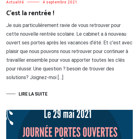
Actualité
4 septembre 2021
C’est la rentrée !
Je suis particulièrement ravie de vous retrouver pour
cette nouvelle rentrée scolaire. Le cabinet a à nouveau
ouvert ses portes après les vacances d’été. Et c’est avec
plaisir que nous pouvons nous retrouver pour continuer à
travailler ensemble pour vous apporter toutes les clés
pour réussir. Une question ? besoin de trouver des
solutions? Joignez-moi […]
LIRE LA SUITE