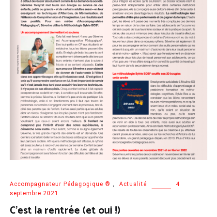
Accompagnateur Pédagogique ®
,
Actualité
4
septembre 2021
C’est la rentrée (et oui !)