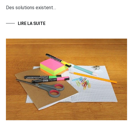
Des solutions existent…
LIRE LA SUITE