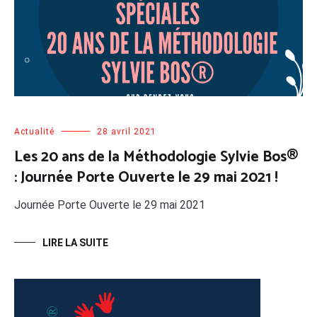
Actualité
28 avril 2021
Les 20 ans de la Méthodologie Sylvie Bos®
: Journée Porte Ouverte le 29 mai 2021 !
Journée Porte Ouverte le 29 mai 2021
LIRE LA SUITE