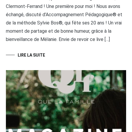
Clermont-Ferrand ! Une première pour moi ! Nous avons
échangé, discuté d’Accompagnement Pédagogique® et
de la méthode Sylvie Bos®, qui fête ses 20 ans ! Un vrai
moment de partage et de bonne humeur, grâce à la
bienveillance de Mélanie. Envie de revoir ce live […]
LIRE LA SUITE