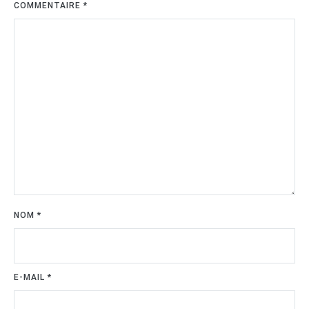
COMMENTAIRE
*
NOM
*
E-MAIL
*