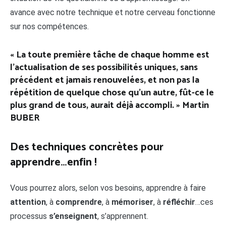
avance avec notre technique et notre cerveau fonctionne
sur nos compétences.
« La toute première tâche de chaque homme est
l’actualisation de ses possibilités uniques, sans
précédent et jamais renouvelées, et non pas la
répétition de quelque chose qu’un autre, fût-ce le
plus grand de tous, aurait déjà accompli. »
Martin
BUBER
Des techniques concrètes pour
apprendre…enfin !
Vous pourrez alors, selon vos besoins, apprendre à faire
attention
, à
comprendre
, à
mémoriser
, à
réfléchir
…ces
processus
s’enseignent
, s’apprennent.