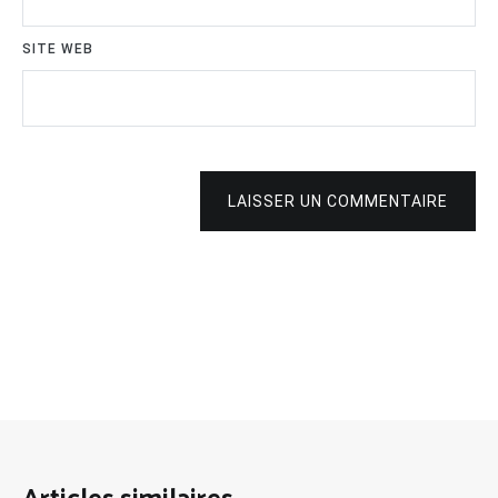
SITE WEB
LAISSER UN COMMENTAIRE