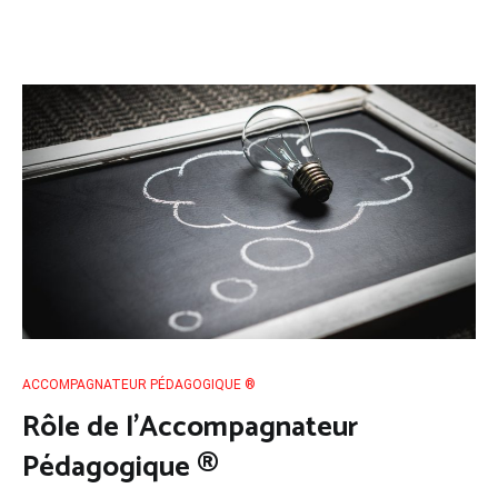
ACCOMPAGNATEUR PÉDAGOGIQUE ®
Rôle de l’Accompagnateur
Pédagogique ®