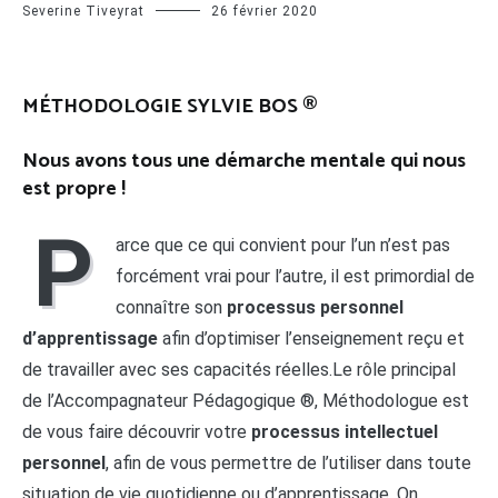
Severine Tiveyrat
26 février 2020
MÉTHODOLOGIE SYLVIE BOS ®
Nous avons tous une démarche mentale qui nous
est propre
!
P
arce que ce qui convient pour l’un n’est pas
forcément vrai pour l’autre, il est primordial de
connaître son
processus personnel
d’apprentissage
afin d’optimiser l’enseignement reçu et
de travailler avec ses capacités réelles.Le rôle principal
de l’Accompagnateur Pédagogique ®, Méthodologue est
de vous faire découvrir votre
processus intellectuel
personnel
, afin de vous permettre de l’utiliser dans toute
situation de vie quotidienne ou d’apprentissage. On