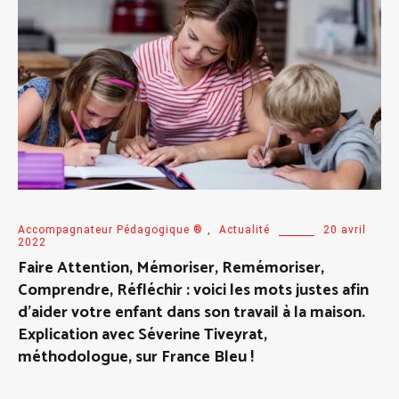
Accompagnateur Pédagogique ®
,
Actualité
20 avril
2022
Faire Attention, Mémoriser, Remémoriser,
Comprendre, Réfléchir : voici les mots justes afin
d’aider votre enfant dans son travail à la maison.
Explication avec Séverine Tiveyrat,
méthodologue, sur France Bleu !