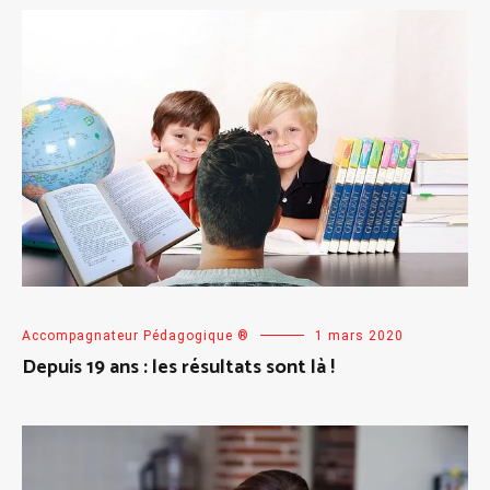
Accompagnateur Pédagogique ®
1 mars 2020
Depuis 19 ans : les résultats sont là !