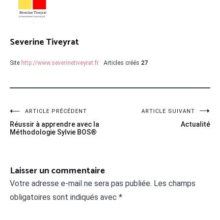
Severine Tiveyrat
Site
http://www.severinetiveyrat.fr
Articles créés
27
ARTICLE PRÉCÉDENT
ARTICLE SUIVANT
Réussir à apprendre avec la
Actualité
Méthodologie Sylvie BOS®
Laisser un commentaire
Votre adresse e-mail ne sera pas publiée.
Les champs
obligatoires sont indiqués avec
*