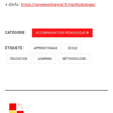
+ d’info :
https://severinetiveyrat.fr/methodologie/
CATÉGORIE :
ACCOMPAGNATEUR PÉDAGOGIQUE ®
ÉTIQUETÉ :
APPRENTISSAGE
ÉCOLE
ÉDUCATION
LEARNING
MÉTHODOLOGIE