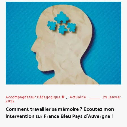
Accompagnateur Pédagogique ®
,
Actualité
29 janvier
2022
Comment travailler sa mémoire ? Ecoutez mon
intervention sur France Bleu Pays d’Auvergne !